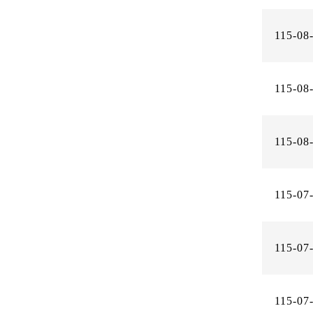
115-08
115-08
115-08
115-07
115-07
115-07