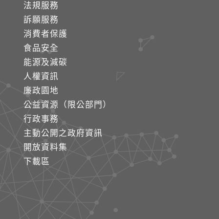
法規服務
訴願服務
消費者保護
食品安全
能源及減碳
人權資訊
廉政園地
公益資源（限公部門）
行政事務
主動公開之政府資訊
開放資料集
下載區