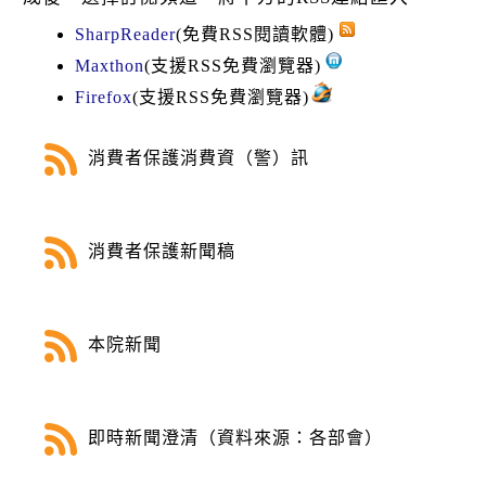
k
SharpReader
(免費RSS閱讀軟體)
Maxthon
(支援RSS免費瀏覽器)
Firefox
(支援RSS免費瀏覽器)
消費者保護消費資（警）訊
消費者保護新聞稿
本院新聞
即時新聞澄清（資料來源：各部會）