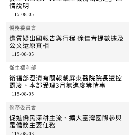
情說明
115-08-05
僑務委員會
遭質疑出國報告與行程 徐佳青提數據及
公文還原真相
115-08-05
衛生福利部
衛福部澄清有關報載屏東醫院院長遭控
霸凌、本部受理3月無進度等情事
115-08-05
僑務委員會
促進僑民深耕主流、擴大臺灣國際參與
是僑務主要任務
115-08-03