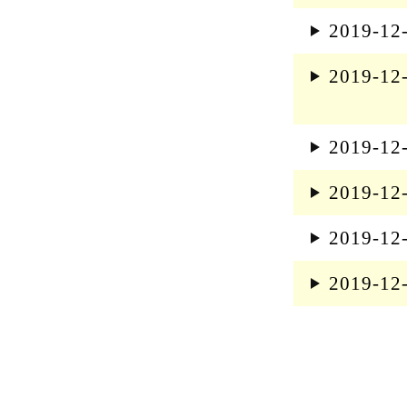
2019-12
2019-12
2019-12
2019-12
2019-12
2019-12