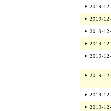
k
2019-12
2019-12
2019-12
2019-12
2019-12
2019-12
2019-12
2019-12