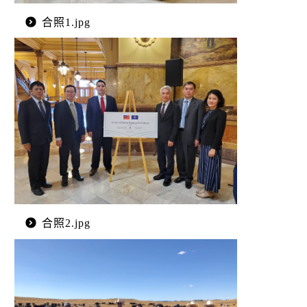
合照1.jpg
合照2.jpg