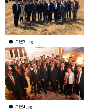
合照3.png
合照4.jpg