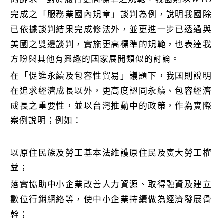
完成之「服務業國內規章」談判為例，說明我國除
已依據談判結果完成修法外，並更進一步已透過與
美國之雙邊談判，實施更高標準的規範，也表達我
方盼與其他有興趣的國家展開類似的討論。
在「促進永續及包容性貿易」議題下，我國則說明
在追求經濟成長以外，更高度認同永續、包容經濟
成長之重要性，並以台灣推動中的政策，作為實際
案例說明；例如：
以原住民族及勞工基本法維護原住民及廣大勞工權
益；
落實協助中小企業改善人力資源、取得融資及建立
數位行銷網絡等，使中小企業持續做為經濟發展骨
幹；