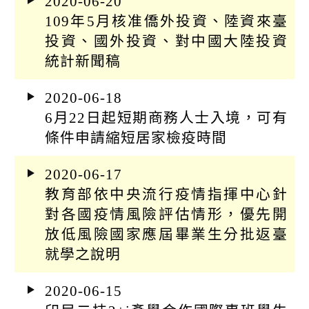
2020-06-20
109年5月核准僑外投資、陸資來臺
投資、國外投資、對中國大陸投資
統計新聞稿
2020-06-18
6月22日起短期商務人士入境，可有
條件申請縮短居家檢疫時間
2020-06-17
教育部依中央流行疫情指揮中心針
對各國疫情風險評估情形，優先開
放低風險國家應屆畢業生分批返臺
就學之說明
2020-06-15