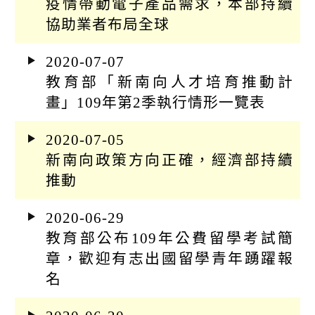
疫情帶動電子產品需求，本部持續
協助業者布局全球
2020-07-07
教育部「新南向人才培育推動計
畫」109年第2季執行情形一覽表
2020-07-05
新南向政策方向正確，經濟部持續
推動
2020-06-29
教育部公布109年公費留學考試簡
章，歡迎有志出國留學青年踴躍報
名