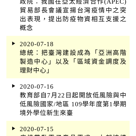
政院：我國在亞太經濟合作(APEC)
貿易部長會議宣揚台灣疫情中之突
出表現，提出防疫物資相互支援之
概念
2020-07-18
總統：把臺灣建設成為「亞洲高階
製造中心」以及「區域資金調度及
理財中心」
2020-07-16
教育部自7月22日起開放低風險與中
低風險國家/地區 109學年度第1學期
境外學位新生來臺
2020-07-15