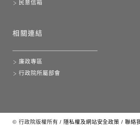
民意信箱
相關連結
廉政專區
行政院所屬部會
© 行政院版權所有
/
隱私權及網站安全政策
/
聯絡