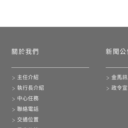
關於我們
新聞公
主任介紹
金馬訊
執行長介紹
政令宣
中心任務
聯絡電話
交通位置