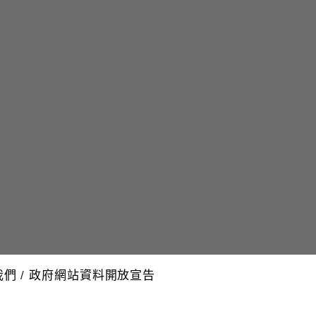
我們
/
政府網站資料開放宣告