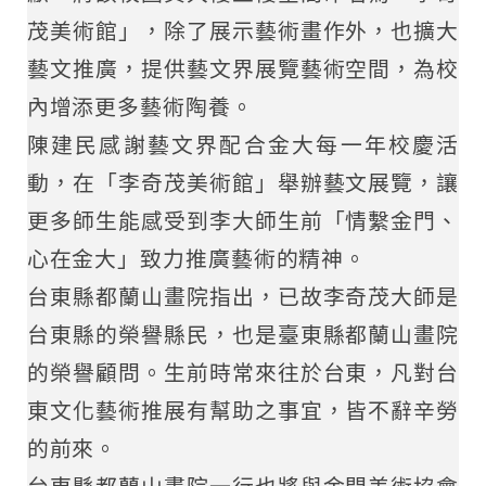
茂美術館」，除了展示藝術畫作外，也擴大
藝文推廣，提供藝文界展覽藝術空間，為校
內增添更多藝術陶養。
陳建民感謝藝文界配合金大每一年校慶活
動，在「李奇茂美術館」舉辦藝文展覽，讓
更多師生能感受到李大師生前「情繫金門、
心在金大」致力推廣藝術的精神。
台東縣都蘭山畫院指出，已故李奇茂大師是
台東縣的榮譽縣民，也是臺東縣都蘭山畫院
的榮譽顧問。生前時常來往於台東，凡對台
東文化藝術推展有幫助之事宜，皆不辭辛勞
的前來。