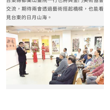
台東縣都蘭山畫院一行也將與金門美術協會
交流，期待兩會透過藝術搭起橋樑，也能看
見台東的日月山海。