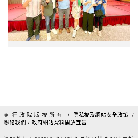
© 行政院版權所有
/
隱私權及網站安全政策
/
聯絡我們
/
政府網站資料開放宣告