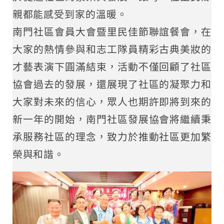
親都能感受到家的溫暖。
南門社區會員大會暨里民佳節聯誼餐會，在
大家的熱情參與和志工隊員精彩古典美妝的
才藝表演下圓滿結束，活動不僅回顧了社區
協會過去的發展，還展現了社區的凝聚力和
大家對未來的信心，眾人也期許即將到來的
新一年的開始，南門社區發展協會將繼續秉
承服務社區的理念，致力於推動社區更加繁
榮與和諧。