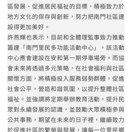
區發展、促進居民福祉的目標，積極致力於
地方文化的保存與創新，努力把南門社區建
設得更加美好。
許燕輝也表示，目前和全體理監事致力推動
籌建「南門里民多功能活動中心」，該活動
中心應會建設在安和第一期停車場旁。而協
會未來將透過多元策略，在社會福利與社區
關懷方面，將積極投入服務弱勢群體，促進
社會公平，營造和諧氛圍，以提升整體社區
福祉。並強調將定期舉辦教育活動，提升民
眾對永續發展的認識，並鼓勵大眾積極參與
公共事務，期望在未來的日子裡，繼續致力
於促進社區的繁榮與發展，讓每一位里民鄉