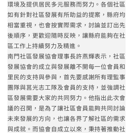
環境及提供居民多元服務而努力。各個社區
如有針對社區發展有所助益的提案，縣府均
相當重視，也會按實際需求，討論並訂出先
後順序，更歡迎隨時反映，讓縣府能夠在社
區工作上持續努力及精進。
南門社區發展協會理事長許燕輝表示，社區
發展協會的成立與發展離不開每一位會員和
里民的支持與參與，首先要感謝所有理監事
團隊與莒光志工隊及會員的支持，並強調社
區發展需要大家的共同努力。他指出此次會
議的召開，是為了讓社區會員能夠共同討論
未來發展的方向，也讓各界了解社區的需求
與成就。而協會自成立以來，秉持著推動社