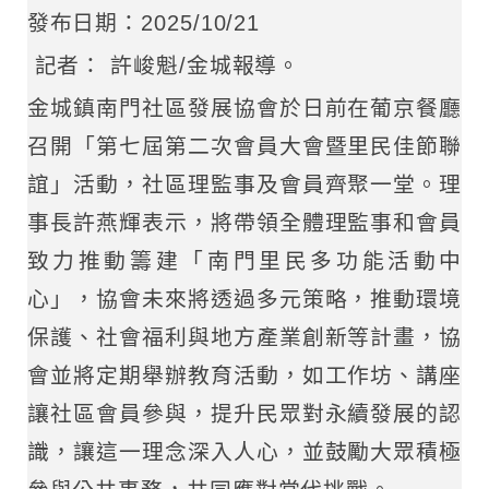
發布日期：2025/10/21
記者： 許峻魁/金城報導。
金城鎮南門社區發展協會於日前在葡京餐廳
召開「第七屆第二次會員大會暨里民佳節聯
誼」活動，社區理監事及會員齊聚一堂。理
事長許燕輝表示，將帶領全體理監事和會員
致力推動籌建「南門里民多功能活動中
心」，協會未來將透過多元策略，推動環境
保護、社會福利與地方產業創新等計畫，協
會並將定期舉辦教育活動，如工作坊、講座
讓社區會員參與，提升民眾對永續發展的認
識，讓這一理念深入人心，並鼓勵大眾積極