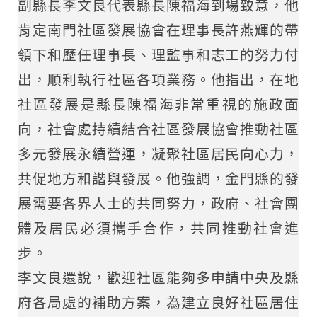
副縣長李文良代表縣長陳福海到場致意，他
肯定南門社區發展協會在理事長許燕輝的帶
領下和歷任理事長、理監事和志工的努力付
出，順利執行社區各項業務。他指出，在地
社區發展是縣長陳福海非常重視的施政面
向，社會處持續結合社區發展協會推動社區
多元發展永續營運，凝聚社區居民向心力，
共促地方和諧與發展。他強調，金門縣的發
展需要各界人士的共同努力，政府、社會團
體及居民必須攜手合作，共同推動社會進
步。
李文良還說，歡迎社區能夠多申請中央及縣
府各局處的補助方案，為建立良好社區居住