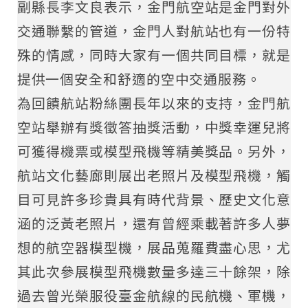
副縣長李文良表示，金門航空站是金門對外
交通聯繫的管道，金門人對航站也有一份特
殊的情感，同時大家有一個共同目標，就是
提供一個安全和舒適的空中交通服務。
為回饋航站粉絲團長年以來的支持，金門航
空站舉辦有獎徵答抽獎活動，中獎幸運兒將
可獲得機票或模型飛機等精美獎品。另外，
航站文化藝廊則展出老照片及模型飛機，觸
目可見許多珍貴具有時代背景、歷史文化意
涵的泛黃老照片，還有曾經乘載著許多人夢
想的航空器模型機，展品蒐羅費盡心思，尤
其此次參展模型飛機數量多達三十餘架，除
過去曾光榮服役臺金航線的民航機、軍機，