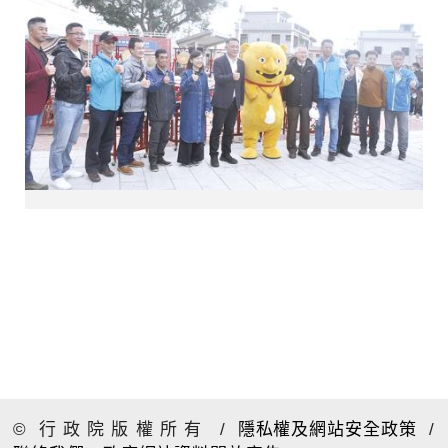
© 行政院版權所有
/
隱私權及網站安全政策
/