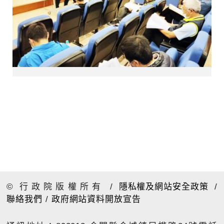
© 行政院版權所有
/
隱私權及網站安全政策
/
聯絡我們
/
政府網站資料開放宣告