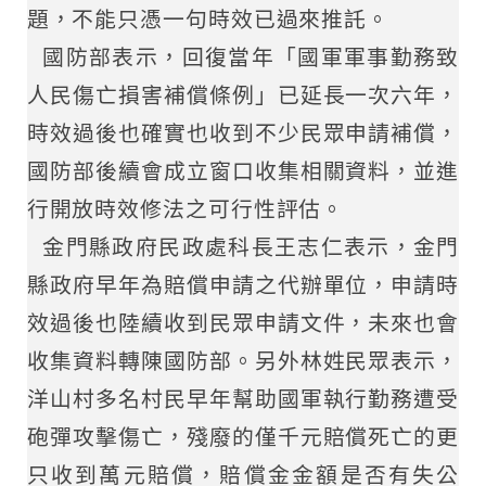
題，不能只憑一句時效已過來推託。
國防部表示，回復當年「國軍軍事勤務致
人民傷亡損害補償條例」已延長一次六年，
時效過後也確實也收到不少民眾申請補償，
國防部後續會成立窗口收集相關資料，並進
行開放時效修法之可行性評估。
金門縣政府民政處科長王志仁表示，金門
縣政府早年為賠償申請之代辦單位，申請時
效過後也陸續收到民眾申請文件，未來也會
收集資料轉陳國防部。另外林姓民眾表示，
洋山村多名村民早年幫助國軍執行勤務遭受
砲彈攻擊傷亡，殘廢的僅千元賠償死亡的更
只收到萬元賠償，賠償金金額是否有失公