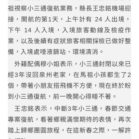
祖視察小三通復航業務，縣長王忠銘機場迎
接，開航的第1天，上午計有 24 人出境，
下午 14 人入境，入境旅客動線及檢疫作
業，以及後續有症狀旅客相關採檢已做好整
備，入境處唾液篩站、環境清消。
外籍配偶穆小姐表示，小三通封閉以來已
經3年沒回泉州老家，在馬祖小孩都生了2
個，帶著小朋友搭飛機不方便，現在終於盼
到小三通復航，前一晚開心得睡不著。
王忠銘表示，中斷3年小三通，春節交通
專案復航，看著鄉親滿懷期待的表情，再次
踏上歸鄉團圓旅程，在這新春之際，一解許