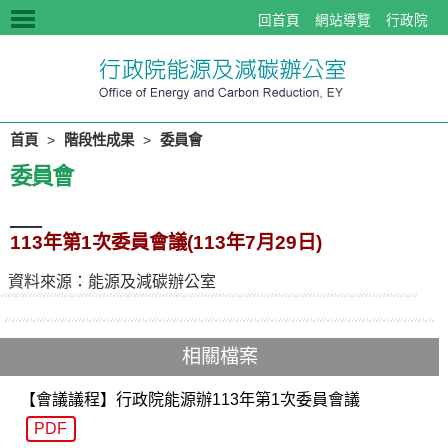
:::
選單按鈕
回首頁
網站導覽
行政院
首頁
>
階段性成果
>
委員會
委員會
113年第1次委員會議(113年7月29日)
資料來源：能源及減碳辦公室
相關檔案
【會議議程】行政院能源辦113年第1次委員會議
PDF