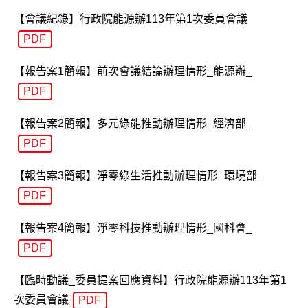
【會議紀錄】行政院能源辦113年第1次委員會議
PDF
【報告案1簡報】前次會議結論辦理情形_能源辦_
PDF
【報告案2簡報】多元綠能推動辦理情形_經濟部_
PDF
【報告案3簡報】淨零綠生活推動辦理情形_環境部_
PDF
【報告案4簡報】淨零科技推動辦理情形_國科會_
PDF
【臨時動議_委員提案回應資料】行政院能源辦113年第1
次委員會議
PDF