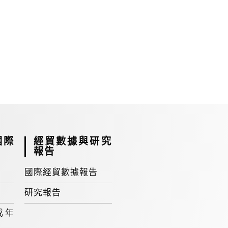
國際
經貿數據與研究
報告
國際經貿數據報告
研究報告
或年