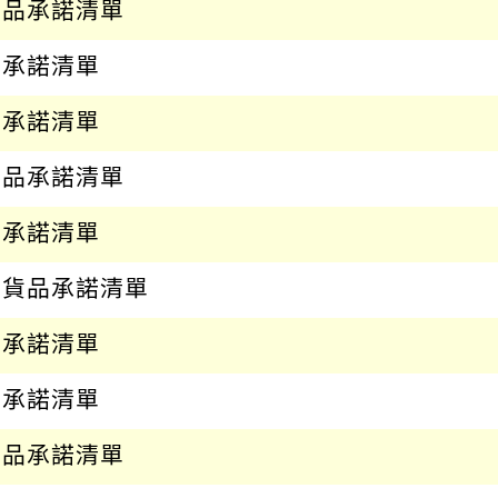
貨品承諾清單
品承諾清單
品承諾清單
貨品承諾清單
品承諾清單
亞貨品承諾清單
品承諾清單
品承諾清單
貨品承諾清單