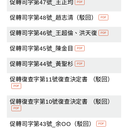
促轉司字第47號_王正均
PDF
促轉司字第48號_趙志清（駁回）
PDF
促轉司字第46號_王超倫、洪天復
PDF
促轉司字第45號_陳金目
PDF
促轉司字第44號_黃聖杉
PDF
促轉復查字第11號復查決定書 （駁回）
PDF
促轉復查字第10號復查決定書 （駁回）
PDF
促轉司字第43號_余OO（駁回）
PDF