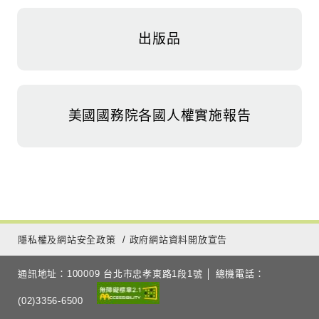
出版品
美國國務院各國人權實施報告
隱私權及網站安全政策
/
政府網站資料開放宣告
通訊地址：100009 台北市忠孝東路1段1號 │ 總機電話：
(02)3356-6500