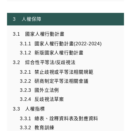
人權保障
國家人權行動計畫
國家人權行動計畫(2022-2024)
新版國家人權行動計畫
綜合性平等法/反歧視法
禁止歧視或平等法相關規範
研商制定平等法相關會議
國外立法例
反歧視法草案
人權指標
總表、詮釋資料表及對應資料
教育訓練