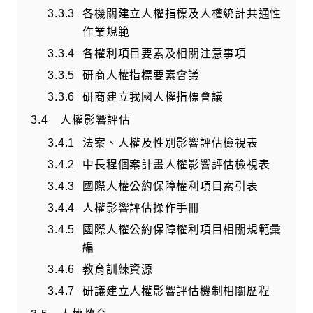
各機關建立人權指標及人權統計共通性
作業規範
各權利項目要素及相關注意事項
研商人權指標要素會議
研商建立我國人權指標會議
人權影響評估
法案、人權及性別影響評估檢視表
中長程個案計畫人權影響評估檢視表
國際人權公約保障權利項目索引表
人權影響評估操作手冊
國際人權公約保障權利項目相關規範彙
編
教育訓練資源
研議建立人權影響評估機制相關歷程