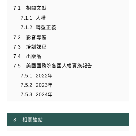
相關文獻
人權
轉型正義
影音專區
培訓課程
出版品
美國國務院各國人權實施報告
2022年
2023年
2024年
相關連結