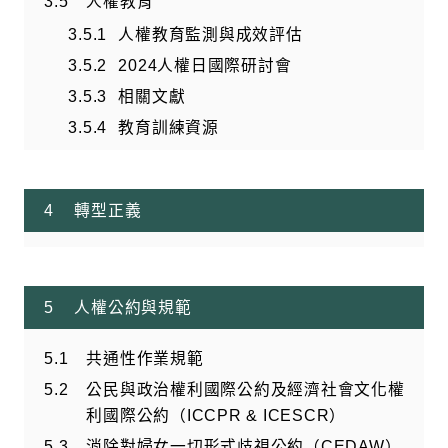
人權教育
人權教育監測與成效評估
2024人權日國際研討會
相關文獻
教育訓練資源
轉型正義
人權公約與規範
共通性作業規範
公民與政治權利國際公約及經濟社會文化權
利國際公約（ICCPR & ICESCR）
消除對婦女一切形式歧視公約（CEDAW）