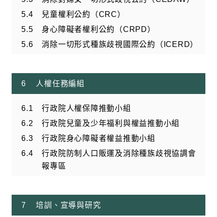
兒童權利公約（CRC）
身心障礙者權利公約（CRPD）
消除一切形式種族歧視國際公約（ICERD）
人權任務編組
行政院人權保障推動小組
行政院兒童及少年福利與權益推動小組
行政院身心障礙者權益推動小組
行政院防制人口販運及消除種族歧視協調會
報專區
培訓、宣導與研究