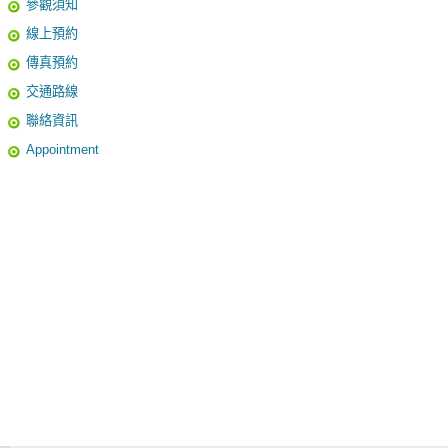
參觀須知
線上預約
傳真預約
交通路線
聯絡資訊
Appointment