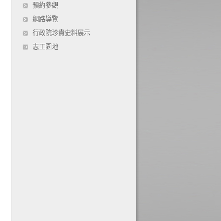
預約參觀
網路導覽
行政院珍貴史料展示
志工園地