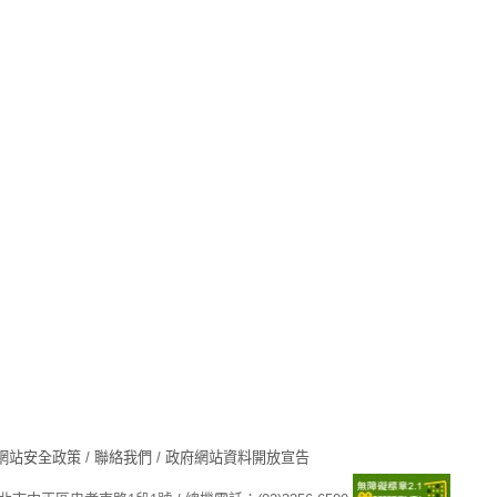
網站安全政策
/
聯絡我們
/
政府網站資料開放宣告