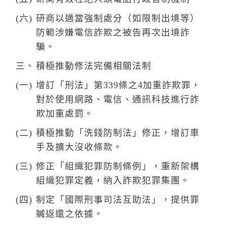
研商以適當強制處分（如限制出境等）
防範涉嫌電信詐欺之被告再次出境詐
騙。
積極推動修法完備相關法制
增訂「刑法」第339條之4加重詐欺罪，
對於使用網路、電信、通訊科技進行詐
欺加重處罰。
積極推動「洗錢防制法」修正，增訂車
手及擴大沒收條款。
修正「組織犯罪防制條例」，重新架構
組織犯罪定義，納入詐欺犯罪集團。
制定「國際刑事司法互助法」，提供罪
贓返還之依據。