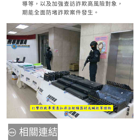
導等，以及加強查訪詐欺高風險對象，
期能全面防堵詐欺案件發生。
相關連結