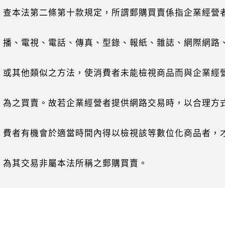
查本法第二條第十款規定，所謂郵購買賣係指企業經營
電視、電話、傳真、型錄、報紙、雜誌、網際網路
他類似之方法，使消費者未能檢視商品而與企業經
買賣。故若企業經營者提供網路交易時，以合理方
有機會於適當時間內得以檢視該等數位化商品者，
交易非屬本法所稱之郵購買賣。