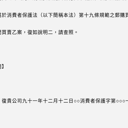
於消費者保護法（以下簡稱本法）第十九條規範之郵購
買賣乙案，復如說明二，請查照。
明】
復貴公司九十一年十二月十二日○○消費者保護字第○○○