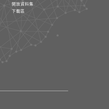
開放資料集
下載區