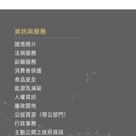
資訊與服務
國情簡介
法規服務
訴願服務
消費者保護
食品安全
能源及減碳
人權資訊
廉政園地
公益資源（限公部門）
行政事務
主動公開之政府資訊