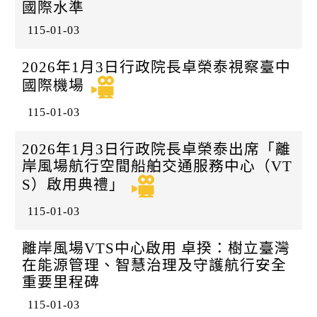
國際水準
115-01-03
2026年1月3日行政院長卓榮泰視察臺中
國際機場
115-01-03
2026年1月3日行政院長卓榮泰出席「離
岸風場航行空間船舶交通服務中心（VT
S）啟用典禮」
115-01-03
離岸風場VTS中心啟用 卓揆：樹立臺灣
在能源管理、智慧治理及守護航行安全
重要里程碑
115-01-03