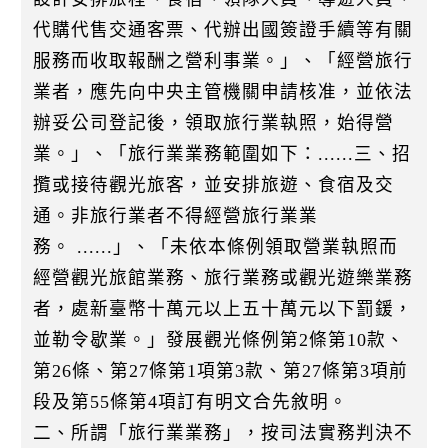
代購代售交通客票、代辦出國簽證手續等有關
服務而收取報酬之營利事業。」、「經營旅行
業者，應先向中央主管機關申請核准，並依法
辦妥公司登記後，領取旅行業執照，始得營
業。」、「旅行業業務範圍如下：......三、招
攬或接待觀光旅客，並安排旅遊、食宿及交
通。非旅行業者不得經營旅行業業
務。 ......」、「未依本條例領取營業執照而
經營觀光旅館業務、旅行業務或觀光遊樂業務
者，處新臺幣十萬元以上五十萬元以下罰鍰，
並勒令歇業。」發展觀光條例第2條第10款、
第26條、第27條第1項第3款、第27條第3項前
段及第55條第4項訂有明文合先敘明。
二、所謂「旅行業業務」，按司法實務判決不