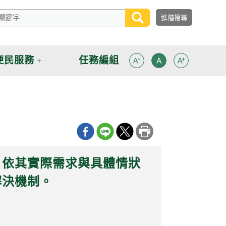
便民服務
任務編組
，依其實際需求與具體情狀
解決機制。