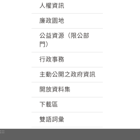
人權資訊
廉政園地
公益資源（限公部
門）
行政事務
主動公開之政府資訊
開放資料集
下載區
雙語詞彙
:::