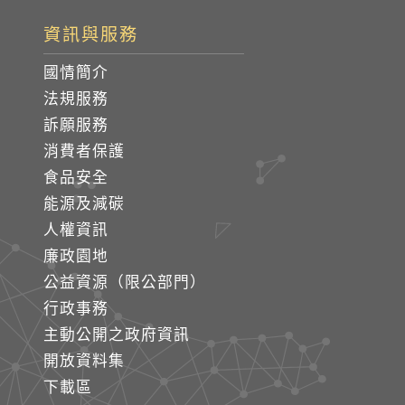
資訊與服務
國情簡介
法規服務
訴願服務
消費者保護
食品安全
能源及減碳
人權資訊
廉政園地
公益資源（限公部門）
行政事務
主動公開之政府資訊
開放資料集
下載區