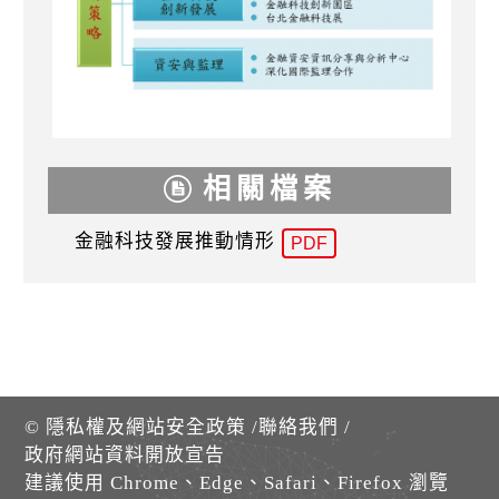
相關檔案
金融科技發展推動情形
PDF
©
隱私權及網站安全政策
/
聯絡我們
/
政府網站資料開放宣告
建議使用 Chrome、Edge、Safari、Firefox 瀏覽