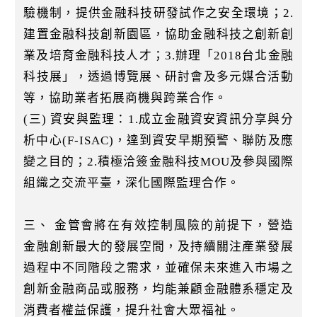
驗機制，提供金融科技研發試作之安全環境；2.
建置金融科技創新園區，協助金融科技之創新創
業及培育金融科技人才；3.辦理「2018台北金融
科技展」，透過博覽展、研討會及多元媒合活動
等，協助業者拓展商機與跨業合作。
(三) 資安與監理：1.成立金融資安資訊分享與分
析中心(F-ISAC)，達到資安早期預警、聯防及應
變之目的；2.積極洽簽金融科技MOU及參與國際
組織之交流平臺，深化國際監理合作。
三、 金管會將在有效控制風險的前提下，營造
金融創新最大的發展空間，及持續關注產業發展
過程中不同階段之需求，並確保未來進入市場之
創新金融商品或服務，均能兼顧金融體系穩定及
消費者權益保護，提升社會大眾福祉。