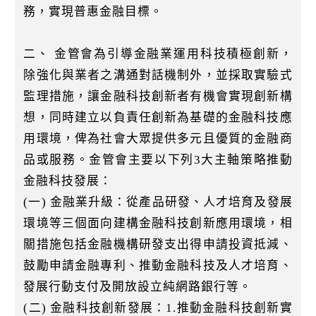
k
務，實現普惠金融目標。
二、 金管會為引導金融業運用科技積極創新，
除強化與業者之溝通對話機制外，並採取實驗式
監理措施，讓金融科技創新者有機會實現創新構
想，同時建立以負責任創新為基礎的金融科技應
用環境，俾為社會大眾提供多元且優質的金融商
品或服務。金管會主要以下列3大主軸策略推動
金融科技發展：
(一) 金融業升級：從產品研發、人才培育及發展
環境等三個面向建構金融科技創新應用環境，相
關措施包括金融機構研發支出得申請投資抵減、
鼓勵申請金融專利、推動金融科技及人才培育、
發展行動支付及開放設立純網路銀行等。
(二) 金融科技創新發展：1.推動金融科技創新實