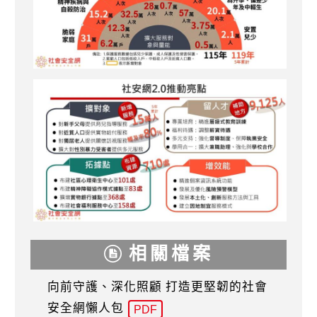
相關檔案
向前守護、深化照顧 打造更堅韌的社會
安全網懶人包
PDF