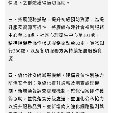
情境下之群體獲得適切協助。
三、拓展服務據點，提升初級預防資源：為提
升服務資源可近性，將賡續布建社會福利服務
中心至158處、社區心理衛生中心至101處、
精神障礙者協作模式服務據點至83處、實物銀
行386處，以及各項服務方案持續拓展服務資
源。
四、優化社安網通報機制，建構數位性別暴力
防治安全網：為優化提升通報及調查處理機
制，新增通報調查處理機制，確保個案即時獲
得協助，並從落實分級處遇，並強化公私協力
以提升服務品質。並新增納入強化網路監測與