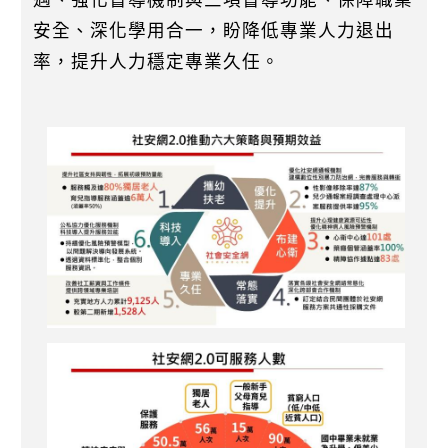
安全、深化學用合一，盼降低專業人力退出
率，提升人力穩定專業久任。