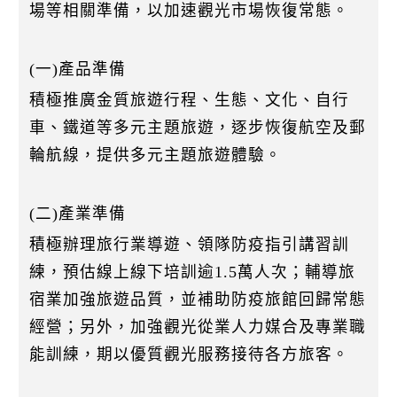
場等相關準備，以加速觀光市場恢復常態。
(一)產品準備
積極推廣金質旅遊行程、生態、文化、自行
車、鐵道等多元主題旅遊，逐步恢復航空及郵
輪航線，提供多元主題旅遊體驗。
(二)產業準備
積極辦理旅行業導遊、領隊防疫指引講習訓
練，預估線上線下培訓逾1.5萬人次；輔導旅
宿業加強旅遊品質，並補助防疫旅館回歸常態
經營；另外，加強觀光從業人力媒合及專業職
能訓練，期以優質觀光服務接待各方旅客。