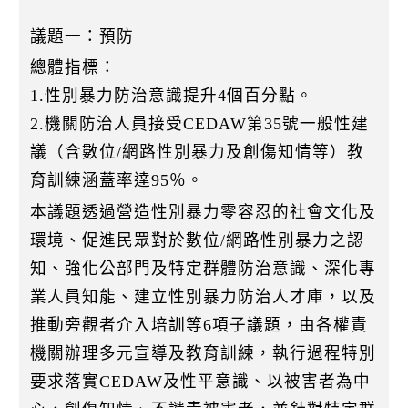
議題一：預防
總體指標：
1.性別暴力防治意識提升4個百分點。
2.機關防治人員接受CEDAW第35號一般性建
議（含數位/網路性別暴力及創傷知情等）教
育訓練涵蓋率達95％。
本議題透過營造性別暴力零容忍的社會文化及
環境、促進民眾對於數位/網路性別暴力之認
知、強化公部門及特定群體防治意識、深化專
業人員知能、建立性別暴力防治人才庫，以及
推動旁觀者介入培訓等6項子議題，由各權責
機關辦理多元宣導及教育訓練，執行過程特別
要求落實CEDAW及性平意識、以被害者為中