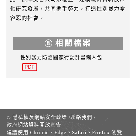
化研究發展，共同攜手努力，打造性別暴力零
容忍的社會。
相關檔案
性別暴力防治國家行動計畫懶人包
PDF
©
隱私權及網站安全政策
/
聯絡我們
/
政府網站資料開放宣告
建議使用 Chrome、Edge、Safari、Firefox 瀏覽