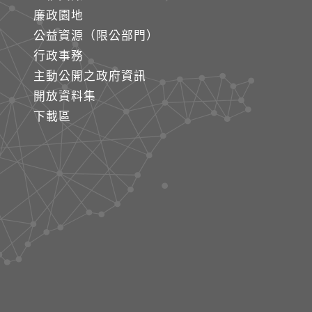
廉政園地
公益資源（限公部門）
行政事務
主動公開之政府資訊
開放資料集
下載區