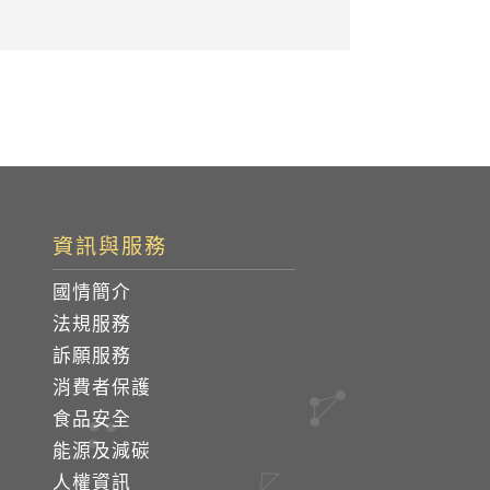
資訊與服務
國情簡介
法規服務
訴願服務
消費者保護
食品安全
能源及減碳
人權資訊