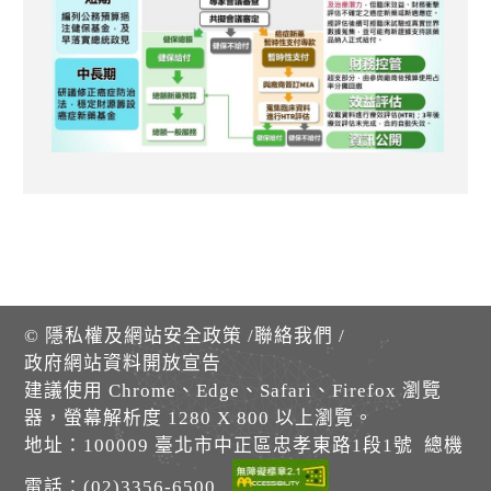
©
隱私權及網站安全政策
/
聯絡我們
/
政府網站資料開放宣告
建議使用 Chrome、Edge、Safari、Firefox 瀏覽
器，螢幕解析度 1280 X 800 以上瀏覽。
地址：100009 臺北市中正區忠孝東路1段1號 總機
電話：(02)3356-6500