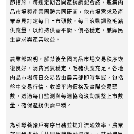
節措施，每週定期召開產銷調配會議，邀集肉
品市場與產業團體共同研商，依市場需求及產
業意見訂定每日上市頭數，每日滾動調整毛豬
供應量，以維持供需平衡、價格穩定，兼顧民
生需求與產業收益。
農業部說明，解禁後全國肉品市場交易秩序恢
復良好，消費買氣穩定，毛豬供應充足。各地
肉品市場每日交易皆由農業部即時掌握，包括
盤中交易行情、收盤平均價格及實際交易頭
數，透過每日監測與每週協商滾動調整上市數
量，確保產銷供需平穩。
為引導養豬戶有序出豬並提升流通效率，農業