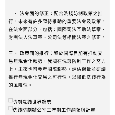
二、 法令面的修正：配合洗錢防制政策之推
行，未來有許多亟待推動的重要法令及政策。
在法令面部分，包括：國際司法互助法草案、
財團法人法草案、公司法等相關法案之修正。
三、 政策面的推行：鑒於國際目前有推動交
易無現金化趨勢，我國在洗錢防制工作之努力
上，未來也可參考國際趨勢，評估衡量並研議
推行無現金化交易之可行性，以降低洗錢行為
的風險性。