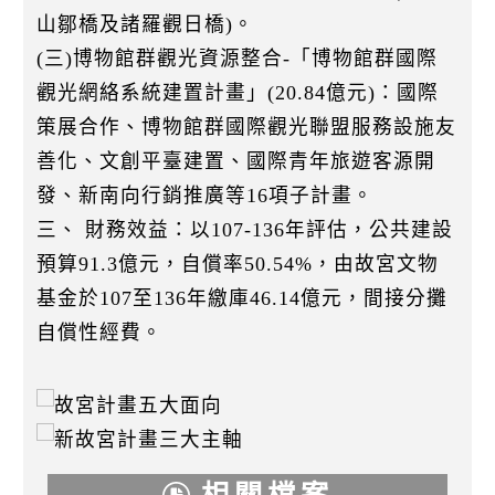
山鄒橋及諸羅觀日橋)。
(三)博物館群觀光資源整合-「博物館群國際
觀光網絡系統建置計畫」(20.84億元)：國際
策展合作、博物館群國際觀光聯盟服務設施友
善化、文創平臺建置、國際青年旅遊客源開
發、新南向行銷推廣等16項子計畫。
三、 財務效益：以107-136年評估，公共建設
預算91.3億元，自償率50.54%，由故宮文物
基金於107至136年繳庫46.14億元，間接分攤
自償性經費。