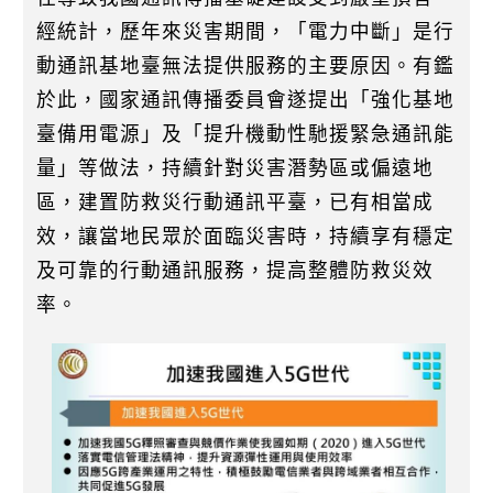
經統計，歷年來災害期間，「電力中斷」是行
動通訊基地臺無法提供服務的主要原因。有鑑
於此，國家通訊傳播委員會遂提出「強化基地
臺備用電源」及「提升機動性馳援緊急通訊能
量」等做法，持續針對災害潛勢區或偏遠地
區，建置防救災行動通訊平臺，已有相當成
效，讓當地民眾於面臨災害時，持續享有穩定
及可靠的行動通訊服務，提高整體防救災效
率。