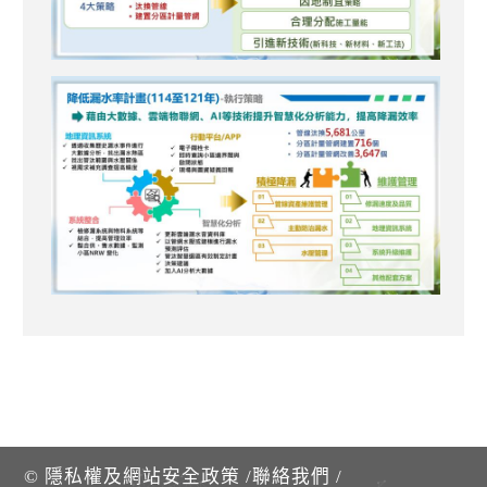
©
隱私權及網站安全政策
/
聯絡我們
/