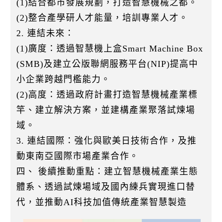
(1)結合都市發展規劃，打造智慧機械之都。
(2)整合產學研人才能量，培訓專業人才。
2. 連結未來：
(1)廣度：透過智慧機上盒Smart Machine Box
(SMB)及建立公版聯網服務平台(NIP)提高中
小企業跨越門檻能力。
(2)高度：透過政府計畫打造智慧機械產業標
竿、建立解決方案，並建構產業聚落試煉場
域。
3. 連結國際：強化與歐美日技術合作，及推
動東南亞國際市場產業合作。
四、 後續推動重點：建立智慧機械產業生態
體系、透過試煉場域及國內練兵實現進口替
代，並推動AI科技加值傳統產業智慧製造