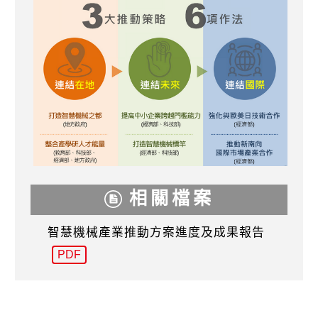
相關檔案
智慧機械產業推動方案進度及成果報告
PDF