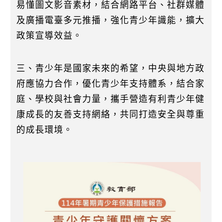
易懂圖文影音素材，結合網路平台、社群媒體
及廣播電臺多元推播，強化青少年識能，擴大
政策宣導效益。
三、青少年是國家未來的希望，中央與地方政
府應協力合作，優化青少年支持體系，結合家
庭、學校與社會力量，攜手營造有利青少年健
康成長的友善支持網絡，共同打造安全與尊重
的成長環境。