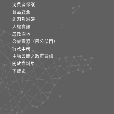
消費者保護
食品安全
能源及減碳
人權資訊
廉政園地
公益資源（限公部門）
行政事務
主動公開之政府資訊
開放資料集
下載區