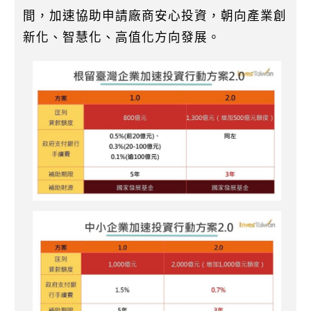
間，加速協助申請廠商安心投資，朝向產業創
新化、智慧化、高值化方向發展。