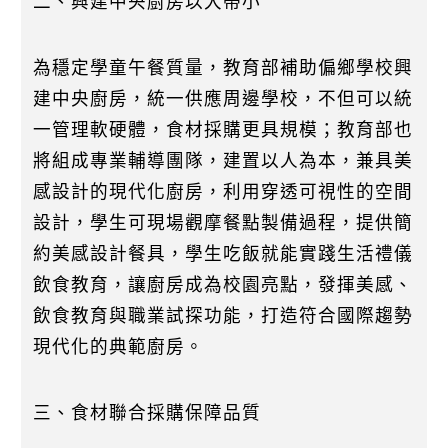
二、興建中央廚房以大帶小
為穩定學童午餐質量，教育部補助偏鄉學校興
建中央廚房，統一供應周邊學校，不但可以統
一管理軟硬體，食材採購更具規模；教育部也
將組成專業輔導團隊，建置以人為本，兼具美
感設計的現代化廚房，利用穿透可視性的空間
設計，學生可現場觀摩餐點製備過程，提供簡
約美感設計餐具，學生吃飯就能實踐生活禮儀
飲食教育，讓廚房成為校園亮點，發揮美感、
飲食教育與職業試探功能，打造符合國際趨勢
現代化的典範廚房。
三、食材聯合採購保障品質