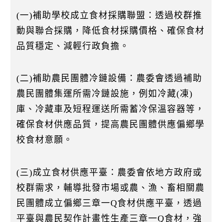
(一)補助學校成立食材採購聯盟：透過校群推
動與聯合採購，降低食材採購價格、確保食材
品質穩定、減輕行政負擔。
(二)補助農民團體冷鏈設備：農委會透過補助
農民團體集運所需冷鏈設施，例如冷藏(凍)
庫、冷藏車及短程運送所需蓄冷保溫容器等，
確保食材供應品質，提高農民團體供應偏鄉學
校食材意願。
(三)成立食材供應平臺：農委會依地方政府或
校群需求，輔導批發市場或農、漁、畜相關農
民團體成立偏鄉三章一Q食材供應平臺，透過
平臺與農民契作計畫性生產三章一Q食材，強