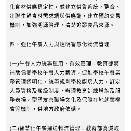
化食材供應穩定性，並建立供貨系統，整合、
串聯生鮮食材需求端與供應端，建立預約交易
機制，加強溯源管理，清楚追蹤食品來源。
四、強化午餐人力與透明智慧化物流管理
(一)午餐人力統籌運用、有效管理：教育部將
補助偏鄉學校午餐人力薪資，促進學校午餐業
務管理透明化，統籌規劃學校廚房人力，訂定
人員資格及薪級制度，辦理教育訓練增能及服
務表揚，型塑友善職場文化及保障在地就業機
會等機制，供地方政府依循。
(二)智慧化午餐運送物流管理：教育部為減輕