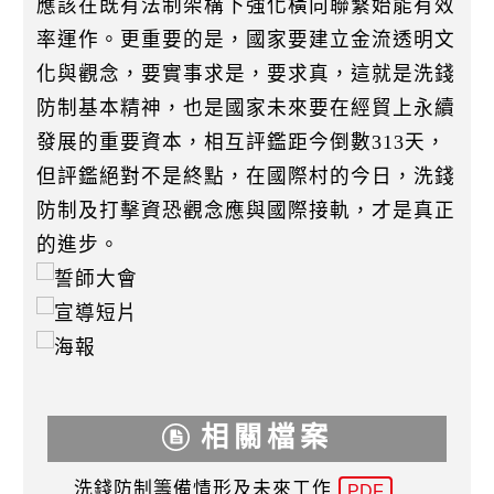
應該在既有法制架構下強化橫向聯繫始能有效
率運作。更重要的是，國家要建立金流透明文
化與觀念，要實事求是，要求真，這就是洗錢
防制基本精神，也是國家未來要在經貿上永續
發展的重要資本，相互評鑑距今倒數313天，
但評鑑絕對不是終點，在國際村的今日，洗錢
防制及打擊資恐觀念應與國際接軌，才是真正
的進步。
相關檔案
洗錢防制籌備情形及未來工作
PDF