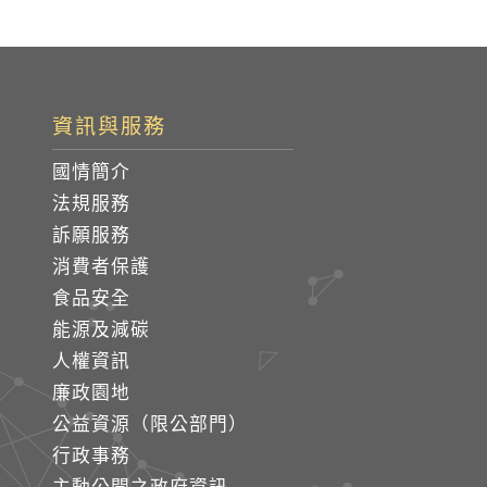
資訊與服務
國情簡介
法規服務
訴願服務
消費者保護
食品安全
能源及減碳
人權資訊
廉政園地
公益資源（限公部門）
行政事務