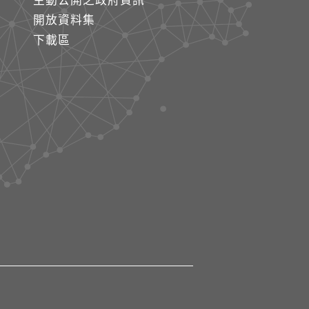
主動公開之政府資訊
開放資料集
下載區