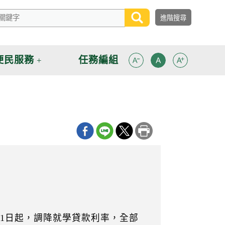
便民服務
任務編組
1日起，調降就學貸款利率，全部