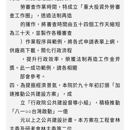
勞審查作業時間，特成立「重大投資外勞審
查工作圈」，透過法制再造
的運作，將審查時間由五十四個工作天縮短
為三十天，並製作各種審查
〕作業程序與範例，將各式申請表單上網，
供廠商下載，簡化行政流程
，提升行政效率，榮獲法制再造工作金斧
獎。此一成功範例，請各相關
部會參考。
四、為提振經濟景氣，本院於九十年初訂頒「加
速推動公共建設方案」，成
立「行政院公共建設督導小組」，積極推動
「八一○○台灣啟動」一億
元以上之公共建設計畫。本方案在工程會林
主委及研考會林主委等二位