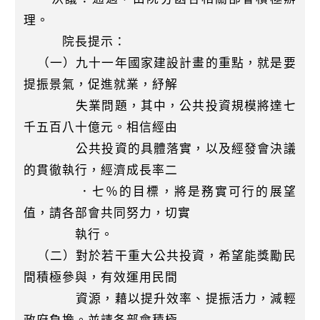
理。
院長提示：
（一）九十一年國家建設計畫的重點，就是要
提振景氣，促進就業，紓解
失業問題，其中，公共投資規模將達七
千五百八十億元。相信經由
公共投資的具體落實，以及經發會決議
的貫徹執行，經濟成長率二
．七％的目標，將是務實可行的展望
值，請各部會共同努力，切實
執行。
（二）對於若干重大公共投資，希望能獎勵民
間積極參與，有效運用民間
資源，藉以提升效率、提振活力，減輕