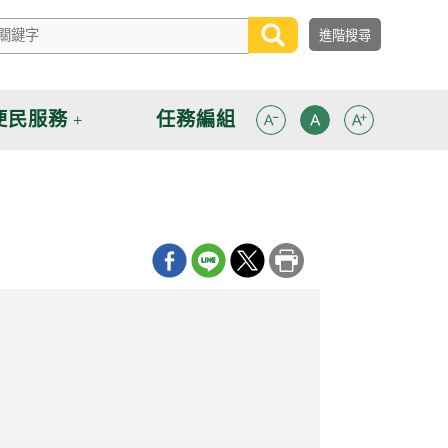
便民服務
任務編組