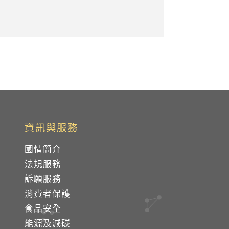
資訊與服務
國情簡介
法規服務
訴願服務
消費者保護
食品安全
能源及減碳