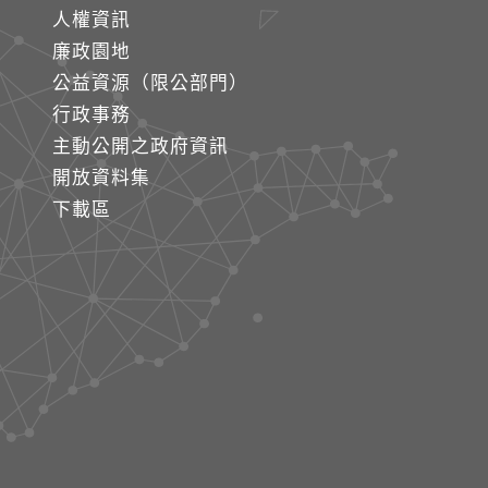
人權資訊
廉政園地
公益資源（限公部門）
行政事務
主動公開之政府資訊
開放資料集
下載區