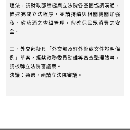
理法，請財政部積極與立法院各黨團協調溝通，
儘速完成立法程序，並請持續與相關機關加強
私、劣菸酒之查緝管理，俾確保民眾消費之安
全。
三、外交部擬具「外交部及駐外館處文件證明條
例」草案，經蔡政務委員勳雄等審查整理竣事，
請核轉立法院審議案。
決議：通過，函請立法院審議。