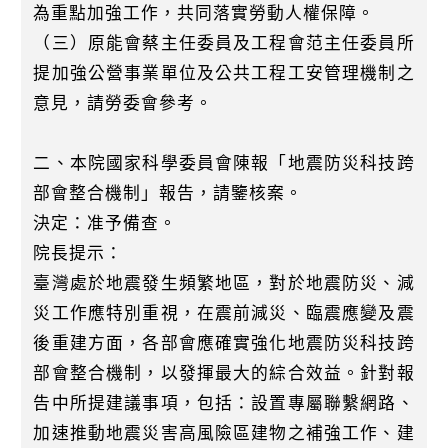
為重點加強工作，共同落實勞動人權保障。
（三）原能會蔡主任委員及工程會范主任委員所
提加強公營事業單位及公共工程工安管理機制之
意見，請勞委會參考。
二、本院國家科學委員會陳報「地震防災科技跨
部會整合機制」報告，請鑒核案。
決定：准予備查。
院長提示：
臺灣處於地震發生頻繁地區，對於地震防災、減
災工作應特別重視，在震前減災、臨震應變及震
後重建方面，各部會應確實強化地震防災科技跨
部會整合機制，以發揮最大的綜合效益。針對報
告中所提建議事項，包括：設置專屬聯繫網路、
加速推動地震災害高風險區建物之補強工作、建