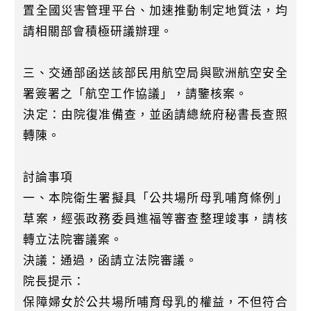
置全國災害管理平台、加速推動制定地質法，均
請相關部會積極研議辦理。
三、交通部函送該部民用航空局與歐洲航空安全
署簽署之「航空工作協議」，請鑒核案。
決定：由院復准備查，並函請總統府秘書長查照
轉陳。
討論事項
一、本院衛生署擬具「公共場所母乳哺育條例」
草案，經張政務委員進福等審查整理竣事，請核
轉立法院審議案。
決議：通過，函請立法院審議。
院長提示：
保障婦女於公共場所哺育母乳的權益，不但符合