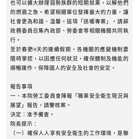
也可以擴大辦理弱勢族群的短期就業，以解他們
的燃眉之急。希望相關單位發揮最大的力量，讓
社會更為和諧、溫馨。這項「送暖專案」，請薛
政務委員召集內政部、勞委會等相關機關共同執
行。
至於春節9天的連續假期，各機關的應變機制要
隨時掌控，以因應任何狀況，確保體制及機能的
順暢運作，保障國人的安全及社會的安定。
報告事項
一、本院勞工委員會陳報「職業安全衛生現況與
展望」報告，請鑒核案。
決定：准予備查。
院長提示：
（一）確保人人享有安全衛生的工作環境，是聯