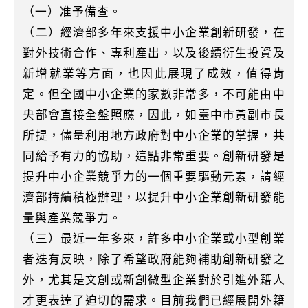
（一）准予備查。
（二）經濟部多年來支援中小企業創新研發，在
對外技術合作、專利產出，以及後續衍生投資及
新增就業等方面，也因此展現了成效，值得肯
定。但全國中小企業的家數非常多，不可能由中
央部會直接全盤照應，因此，如臺中市黃副市長
所提，儘量利用地方政府對中小企業的掌握，共
同給予有力的協助，這點非常重要。創新研發是
提升中小企業競爭力的一個重要驅動元素，請經
濟部持續積極辦理，以提升中小企業創新研發能
量與產業競爭力。
（三）最近一年多來，許多中小企業或小型創業
者迭有反映，除了希望政府能夠補助創新研發之
外，尤其是文創或新創微型企業對於引進外籍人
才更表達了迫切的需求。目前我們已經展開外籍