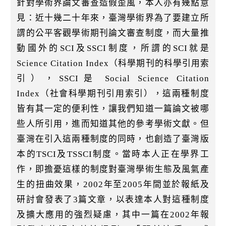
針對學術界論文審查造假歪風，本人亦有幾點意
見：近十幾二十年來，臺灣學術界為了要建立所
謂的公平客觀學術期刊論文審查制度，而大量推
動國外的SCI及SSCI制度，所謂的SCI就是
Science Citation Index（科學期刊的科學引用索
引），SSCI是 Social Science Citation
Index（社會科學期刊引用索引），這兩種制度
皆有其一定的便利性，讓我們知道一篇論文被哪
些人所引用，進而知道其他的參考學術文獻。但
臺灣在引入這兩種制度的同時，也創造了臺灣版
本的TSCI及TSSCI制度。當時本人正在學界工
作，即擔憂這樣的制度對臺灣學術生態及風氣產
生的扭曲效果，2002年至2005年間並於報紙及
研討會發表了3篇文章，以表達本人對這種制度
及擴大應用的強烈疑慮，其中一篇在2002年報