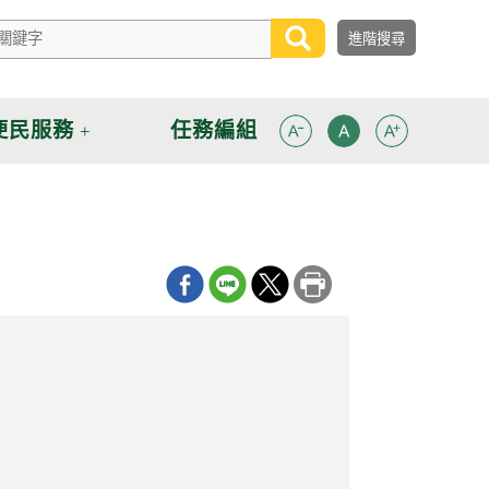
便民服務
任務編組