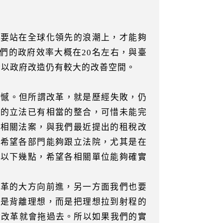
至要站在全球化領先的浪潮上，才能夠
們的政府效率大概在20名左右，與臺
所以政府改造仍有較大的改善空間。
遺憾。但所謂改革，就是歷經失敗，仍
關的立法已有相當的整合，可惜未能完
等相關法案，與我們最近提出的租稅改
以希望各部門能夠跟立法院，尤其是在
。以下幾點，希望各相關單位能夠確實
改革的大方向前進，另一方面我們也要
不是背離理想，而是把理想拉到射程的
候改革就會拖過去。所以如果我們的實