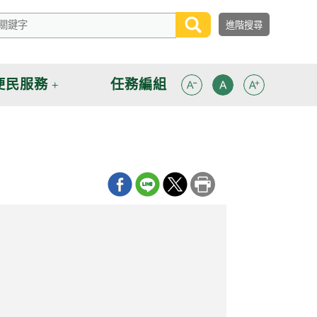
便民服務
任務編組